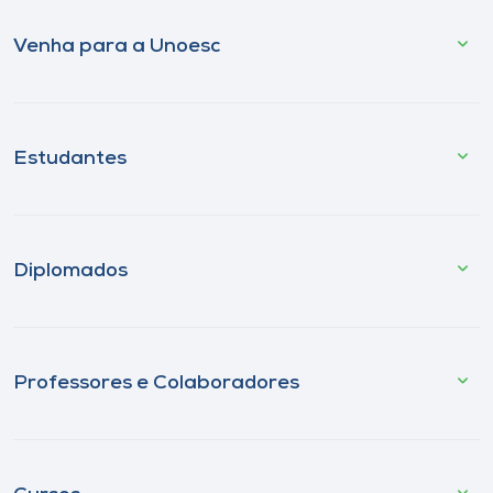
Venha para a Unoesc
Estudantes
Diplomados
Professores e Colaboradores