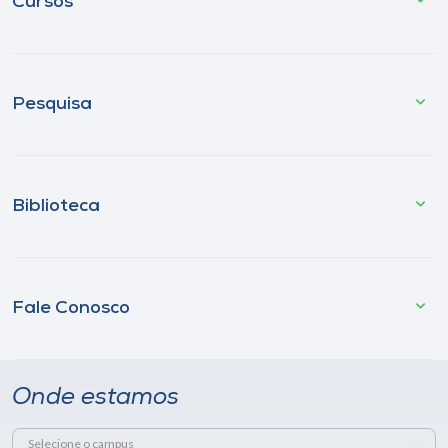
Cursos
Pesquisa
Biblioteca
Fale Conosco
Onde estamos
Selecione o campus