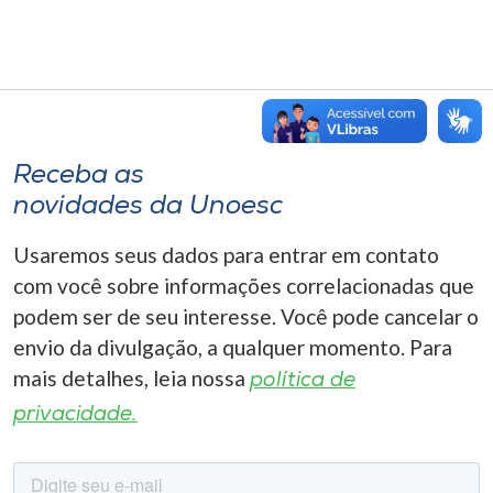
Receba as
novidades da Unoesc
Usaremos seus dados para entrar em contato
com você sobre informações correlacionadas que
podem ser de seu interesse. Você pode cancelar o
envio da divulgação, a qualquer momento. Para
mais detalhes, leia nossa
política de
privacidade.