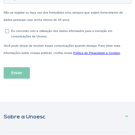
Sobre a Unoesc