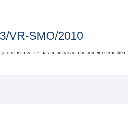
 23/VR-SMO/2010
jarem inscrever-se para ministrar aula no primeiro semestre d