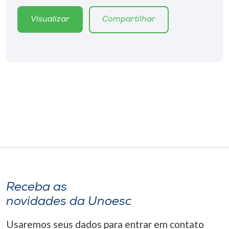
Visualizar
Compartilhar
Receba as
novidades da Unoesc
Usaremos seus dados para entrar em contato