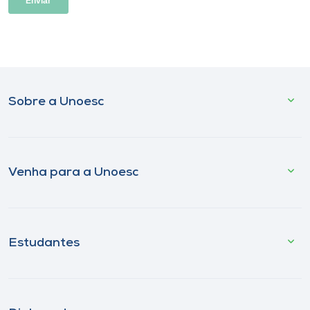
Sobre a Unoesc
Venha para a Unoesc
Estudantes