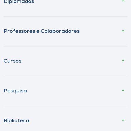
Diplomados
Professores e Colaboradores
Cursos
Pesquisa
Biblioteca