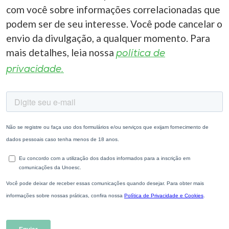
com você sobre informações correlacionadas que
podem ser de seu interesse. Você pode cancelar o
envio da divulgação, a qualquer momento. Para
mais detalhes, leia nossa
política de
privacidade.