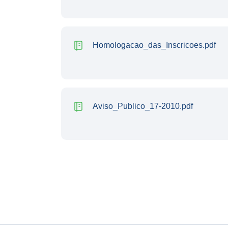
Homologacao_das_Inscricoes.pdf
Aviso_Publico_17-2010.pdf