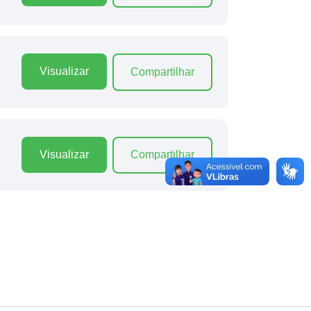
Visualizar
Compartilhar
Visualizar
Compartilhar