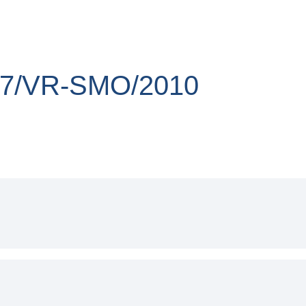
 17/VR-SMO/2010