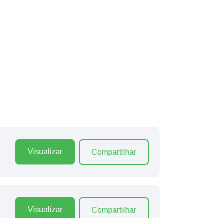
Visualizar
Compartilhar
Visualizar
Compartilhar