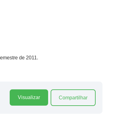
semestre de 2011.
Visualizar
Compartilhar