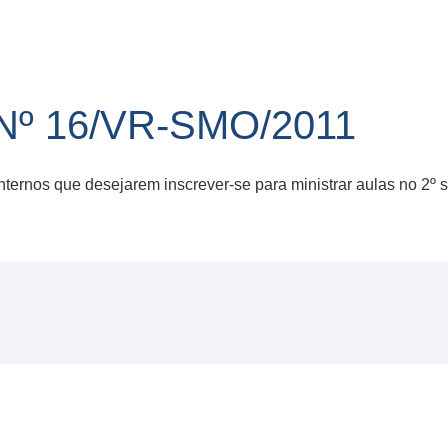
Nº 16/VR-SMO/2011
ternos que desejarem inscrever-se para ministrar aulas no 2º 