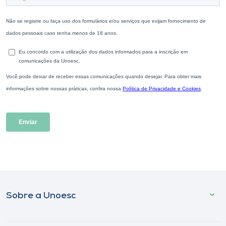
Sobre a Unoesc