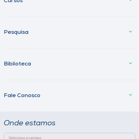
Cursos
Pesquisa
Biblioteca
Fale Conosco
Onde estamos
Selecione o campus