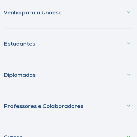
Venha para a Unoesc
Estudantes
Diplomados
Professores e Colaboradores