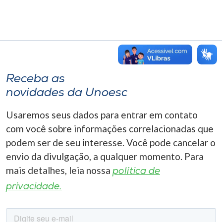
Receba as
novidades da Unoesc
Usaremos seus dados para entrar em contato
com você sobre informações correlacionadas que
podem ser de seu interesse. Você pode cancelar o
envio da divulgação, a qualquer momento. Para
mais detalhes, leia nossa
política de
privacidade.