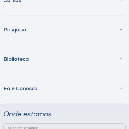
Cursos
Pesquisa
Biblioteca
Fale Conosco
Onde estamos
Selecione o campus