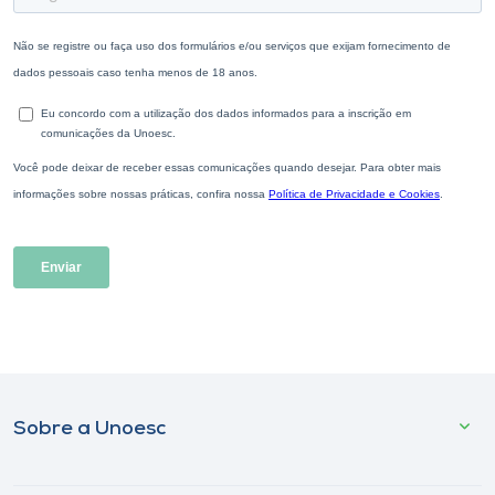
Sobre a Unoesc