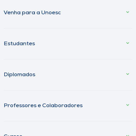
Venha para a Unoesc
Estudantes
Diplomados
Professores e Colaboradores