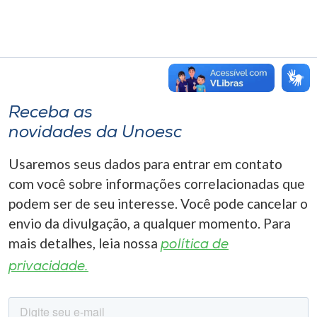
Receba as
novidades da Unoesc
Usaremos seus dados para entrar em contato
com você sobre informações correlacionadas que
podem ser de seu interesse. Você pode cancelar o
envio da divulgação, a qualquer momento. Para
mais detalhes, leia nossa
política de
privacidade.