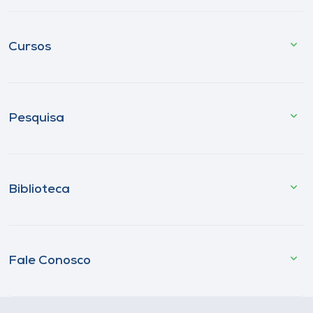
Cursos
Pesquisa
Biblioteca
Fale Conosco