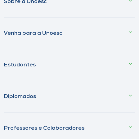
Sobre a Unoesc
Venha para a Unoesc
Estudantes
Diplomados
Professores e Colaboradores