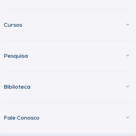
Cursos
Pesquisa
Biblioteca
Fale Conosco