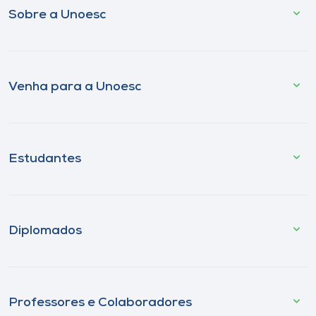
Sobre a Unoesc
Venha para a Unoesc
Estudantes
Diplomados
Professores e Colaboradores