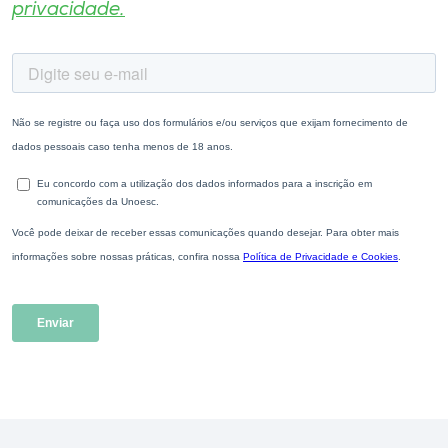
privacidade.