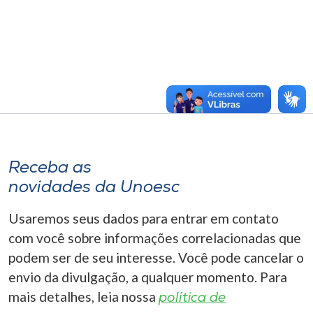
Receba as
novidades da Unoesc
Usaremos seus dados para entrar em contato
com você sobre informações correlacionadas que
podem ser de seu interesse. Você pode cancelar o
envio da divulgação, a qualquer momento. Para
mais detalhes, leia nossa
política de