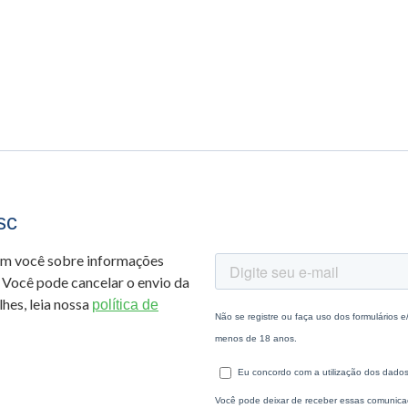
sc
om você sobre informações
 Você pode cancelar o envio da
hes, leia nossa
política de