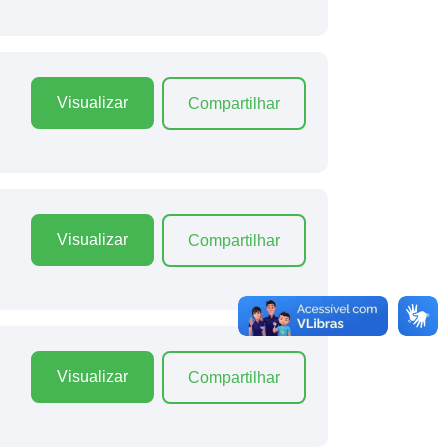
Visualizar
Compartilhar
Visualizar
Compartilhar
Visualizar
Compartilhar