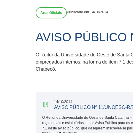
Publicado em 14/10/2014
Atos Oficiais
AVISO PÚBLICO 
O Reitor da Universidade do Oeste de Santa C
empregados internos, na forma do item 7.1 de
Chapecó.
14/10/2014
AVISO PÚBLICO Nº 11/UNOESC-R/
O Reitor da Universidade do Oeste de Santa Catarina 
regimentais e estatutárias, emite Aviso Público para os
7.1 deste aviso público, que desejarem inscrever-se par