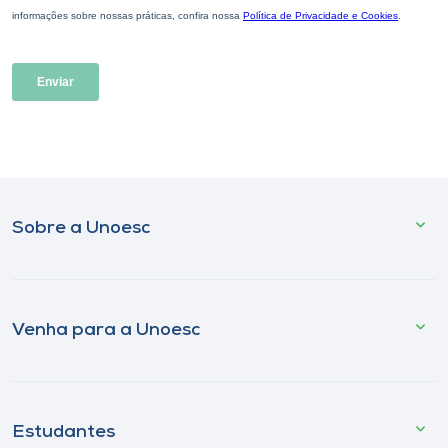
Sobre a Unoesc
Venha para a Unoesc
Estudantes