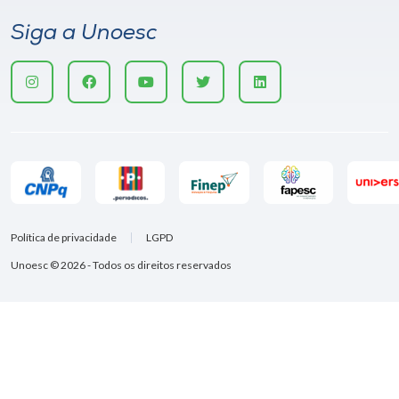
Siga a Unoesc
Política de privacidade
LGPD
Unoesc © 2026 - Todos os direitos reservados