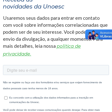
novidades da Unoesc
Usaremos seus dados para entrar em contato
com você sobre informações correlacionadas que
podem ser de seu interesse. Você pode cancelar o
envio da divulgação, a qualquer momento. Para
mais detalhes, leia nossa
política de
privacidade.