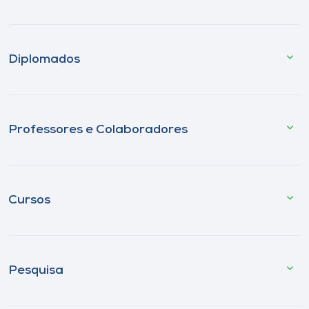
Diplomados
Professores e Colaboradores
Cursos
Pesquisa