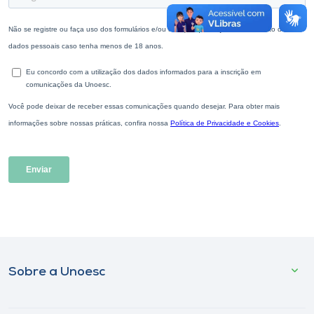
Sobre a Unoesc