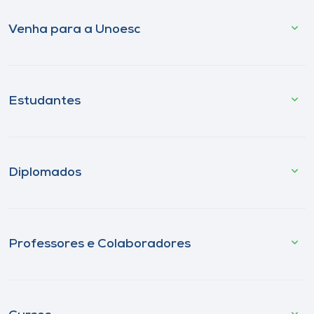
Venha para a Unoesc
Estudantes
Diplomados
Professores e Colaboradores