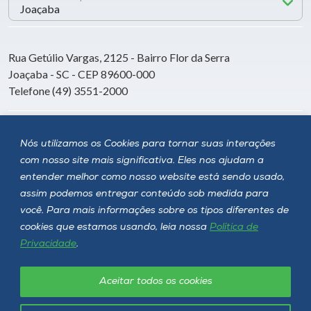
Rua Getúlio Vargas, 2125 - Bairro Flor da Serra
Joaçaba - SC - CEP 89600-000
Telefone (49) 3551-2000
Siga a Unoesc
Nós utilizamos os Cookies para tornar suas interações
com nosso site mais significativa. Eles nos ajudam a
entender melhor como nosso website está sendo usado,
assim podemos entregar conteúdo sob medida para
você. Para mais informações sobre os tipos diferentes de
cookies que estamos usando, leia nossa
Política de
Privacidade
.
Aceitar todos os cookies
Política de privacidade
LGPD