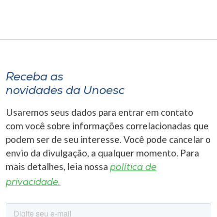
Receba as
novidades da Unoesc
Usaremos seus dados para entrar em contato
com você sobre informações correlacionadas que
podem ser de seu interesse. Você pode cancelar o
envio da divulgação, a qualquer momento. Para
mais detalhes, leia nossa
política de
privacidade.