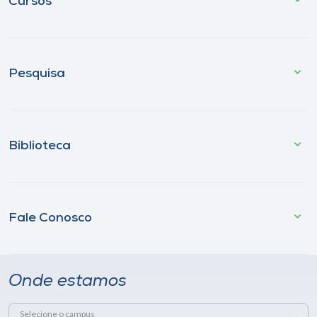
Cursos
Pesquisa
Biblioteca
Fale Conosco
Onde estamos
Selecione o campus