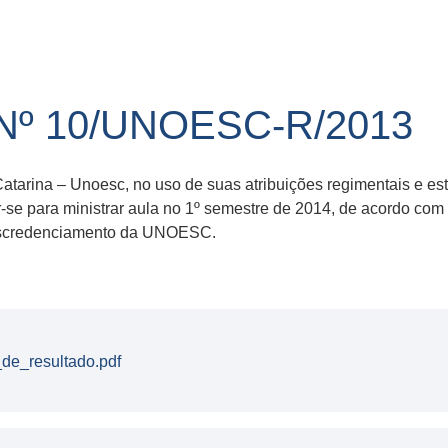
Nº 10/UNOESC-R/2013
tarina – Unoesc, no uso de suas atribuições regimentais e esta
se para ministrar aula no 1º semestre de 2014, de acordo com 
descredenciamento da UNOESC.
de_resultado.pdf