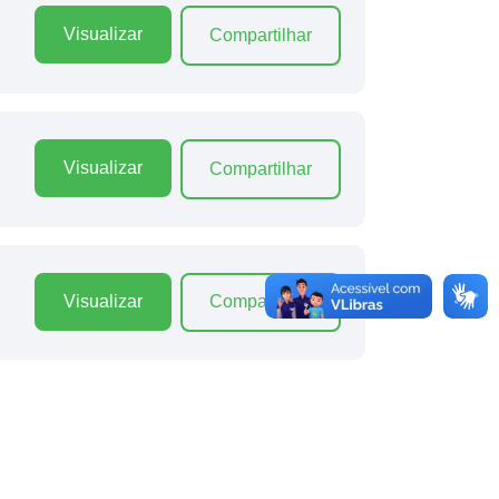
Visualizar
Compartilhar
Visualizar
Compartilhar
Visualizar
Compartilhar