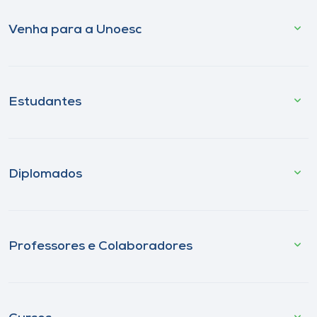
Venha para a Unoesc
Estudantes
Diplomados
Professores e Colaboradores