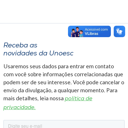
Receba as
novidades da Unoesc
Usaremos seus dados para entrar em contato
com você sobre informações correlacionadas que
podem ser de seu interesse. Você pode cancelar o
envio da divulgação, a qualquer momento. Para
mais detalhes, leia nossa
política de
privacidade.