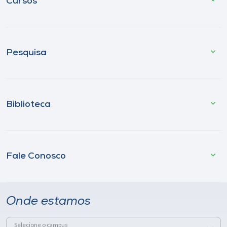
Cursos
Pesquisa
Biblioteca
Fale Conosco
Onde estamos
Selecione o campus