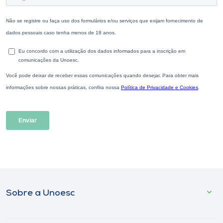
Sobre a Unoesc