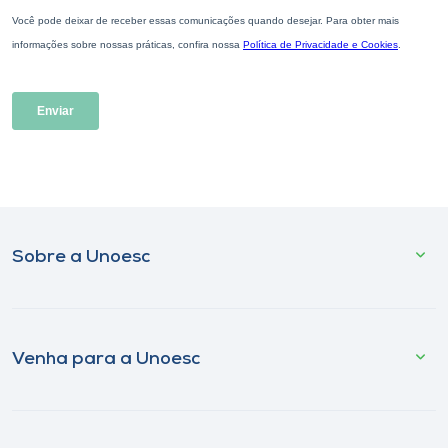
Sobre a Unoesc
Venha para a Unoesc