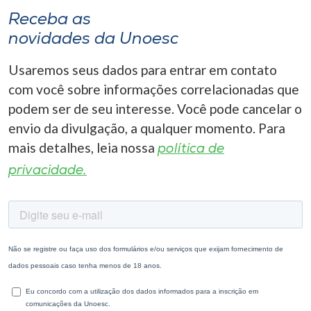
Receba as
novidades da Unoesc
Usaremos seus dados para entrar em contato
com você sobre informações correlacionadas que
podem ser de seu interesse. Você pode cancelar o
envio da divulgação, a qualquer momento. Para
mais detalhes, leia nossa
política de
privacidade.