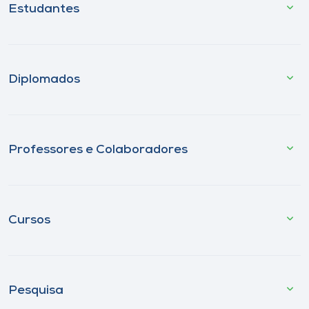
Estudantes
Diplomados
Professores e Colaboradores
Cursos
Pesquisa