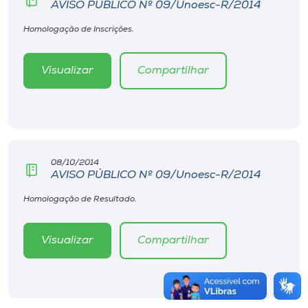
AVISO PÚBLICO Nº 09/Unoesc-R/2014
Homologação de Inscrições.
Visualizar
Compartilhar
08/10/2014
AVISO PÚBLICO Nº 09/Unoesc-R/2014
Homologação de Resultado.
Visualizar
Compartilhar