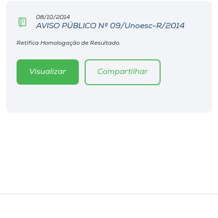
08/10/2014
AVISO PÚBLICO Nº 09/Unoesc-R/2014
Retifica Homologação de Resultado.
Visualizar
Compartilhar