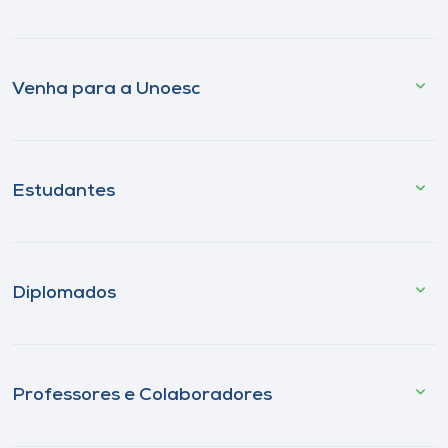
Venha para a Unoesc
Estudantes
Diplomados
Professores e Colaboradores