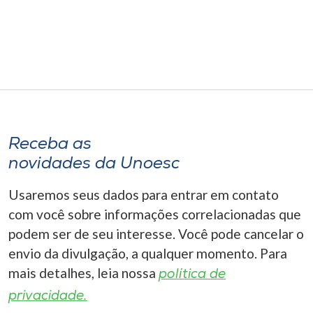
Receba as
novidades da Unoesc
Usaremos seus dados para entrar em contato
com você sobre informações correlacionadas que
podem ser de seu interesse. Você pode cancelar o
envio da divulgação, a qualquer momento. Para
mais detalhes, leia nossa
política de
privacidade.