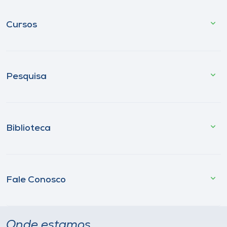
Cursos
Pesquisa
Biblioteca
Fale Conosco
Onde estamos