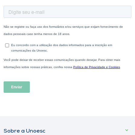
Sobre a Unoesc