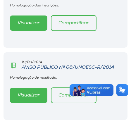
Homologação das inscrições.
Visualizar
Compartilhar
19/09/2014
AVISO PÚBLICO Nº 08/UNOESC-R/2014
Homologação de resultado.
Visualizar
Compartilhar