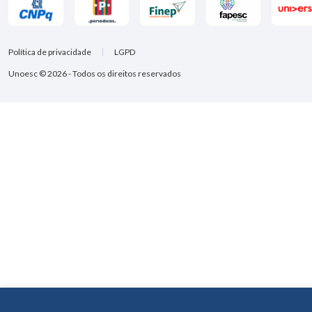
Política de privacidade
LGPD
Unoesc © 2026 - Todos os direitos reservados