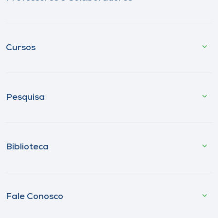
Cursos
Pesquisa
Biblioteca
Fale Conosco