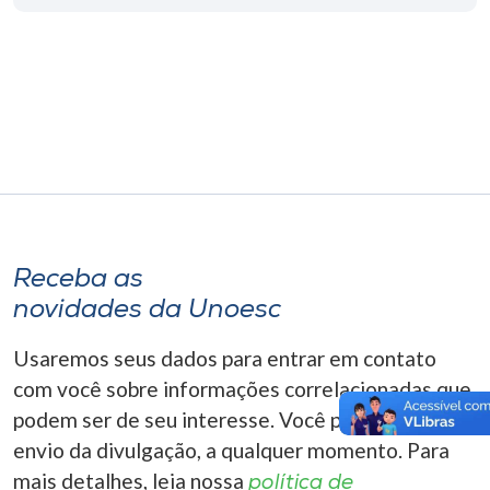
Receba as
novidades da Unoesc
Usaremos seus dados para entrar em contato
com você sobre informações correlacionadas que
podem ser de seu interesse. Você pode cancelar o
envio da divulgação, a qualquer momento. Para
mais detalhes, leia nossa
política de