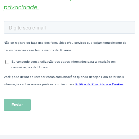
privacidade.