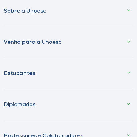
Sobre a Unoesc
Venha para a Unoesc
Estudantes
Diplomados
Professores e Colaboradores