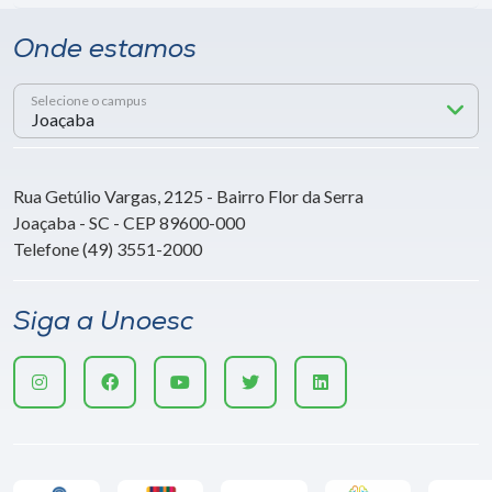
Onde estamos
Selecione o campus
Rua Getúlio Vargas, 2125 - Bairro Flor da Serra
Joaçaba - SC - CEP 89600-000
Telefone (49) 3551-2000
Siga a Unoesc