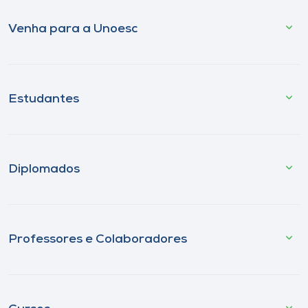
Venha para a Unoesc
Estudantes
Diplomados
Professores e Colaboradores