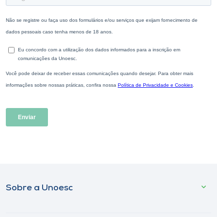
Sobre a Unoesc