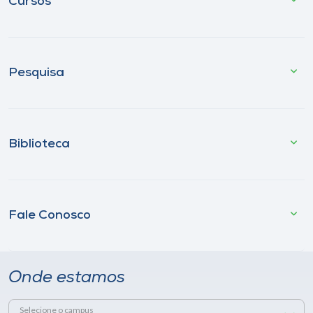
Cursos
Pesquisa
Biblioteca
Fale Conosco
Onde estamos
Selecione o campus