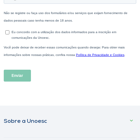
Sobre a Unoesc