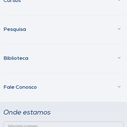
Cursos
Pesquisa
Biblioteca
Fale Conosco
Onde estamos
Selecione o campus