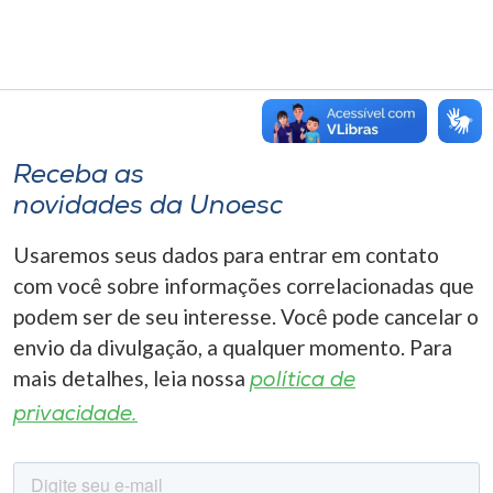
Receba as
novidades da Unoesc
Usaremos seus dados para entrar em contato
com você sobre informações correlacionadas que
podem ser de seu interesse. Você pode cancelar o
envio da divulgação, a qualquer momento. Para
mais detalhes, leia nossa
política de
privacidade.