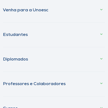
Venha para a Unoesc
Estudantes
Diplomados
Professores e Colaboradores