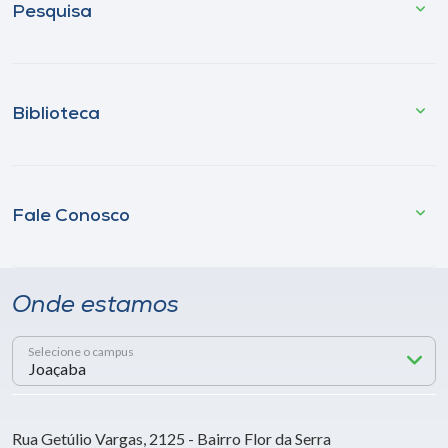
Pesquisa
Biblioteca
Fale Conosco
Onde estamos
Selecione o campus
Rua Getúlio Vargas, 2125 - Bairro Flor da Serra