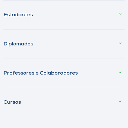
Estudantes
Diplomados
Professores e Colaboradores
Cursos