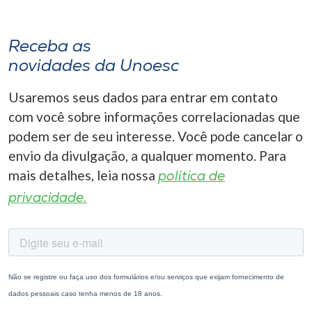
Receba as
novidades da Unoesc
Usaremos seus dados para entrar em contato
com você sobre informações correlacionadas que
podem ser de seu interesse. Você pode cancelar o
envio da divulgação, a qualquer momento. Para
mais detalhes, leia nossa
política de
privacidade.