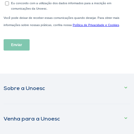
Sobre a Unoesc
Venha para a Unoesc