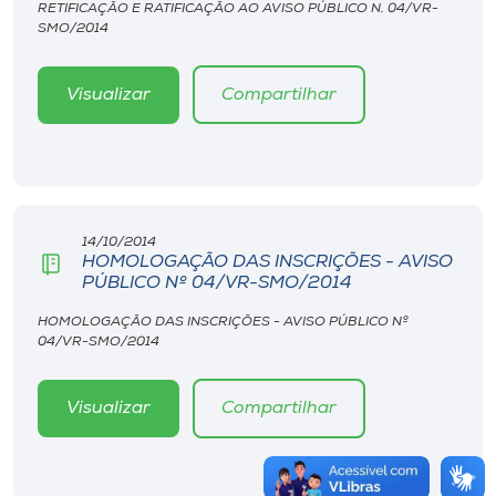
RETIFICAÇÃO E RATIFICAÇÃO AO AVISO PÚBLICO N. 04/VR-
SMO/2014
Visualizar
Compartilhar
14/10/2014
HOMOLOGAÇÃO DAS INSCRIÇÕES - AVISO
PÚBLICO Nº 04/VR-SMO/2014
HOMOLOGAÇÃO DAS INSCRIÇÕES - AVISO PÚBLICO Nº
04/VR-SMO/2014
Visualizar
Compartilhar