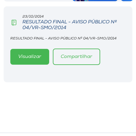
23/10/2014
RESULTADO FINAL - AVISO PÚBLICO Nº
04/VR-SMO/2014
RESULTADO FINAL - AVISO PÚBLICO Nº 04/VR-SMO/2014
Visualizar
Compartilhar