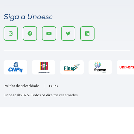
Siga a Unoesc
Política de privacidade
LGPD
Unoesc © 2026 - Todos os direitos reservados