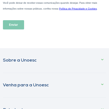
Sobre a Unoesc
Venha para a Unoesc