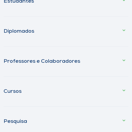
Estudantes
Diplomados
Professores e Colaboradores
Cursos
Pesquisa