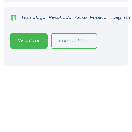
Homologa_Resultado_Aviso_Publico_ndeg_03
Visualizar
Compartilhar