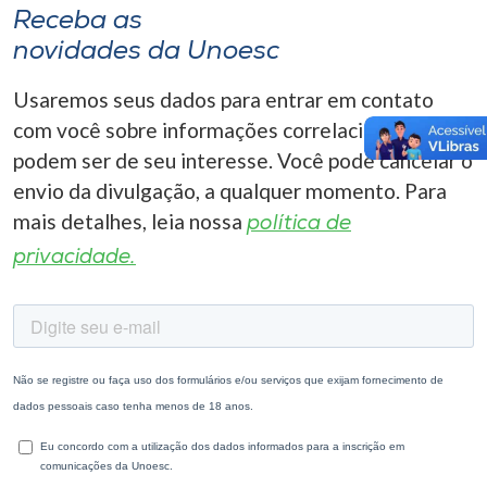
Receba as
novidades da Unoesc
Usaremos seus dados para entrar em contato
com você sobre informações correlacionadas que
podem ser de seu interesse. Você pode cancelar o
envio da divulgação, a qualquer momento. Para
mais detalhes, leia nossa
política de
privacidade.