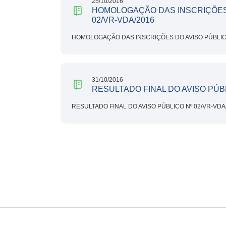
25/10/2016
HOMOLOGAÇÃO DAS INSCRIÇÕES 
02/VR-VDA/2016
HOMOLOGAÇÃO DAS INSCRIÇÕES DO AVISO PÚBLICO
31/10/2016
RESULTADO FINAL DO AVISO PÚBL
RESULTADO FINAL DO AVISO PÚBLICO Nº 02/VR-VDA