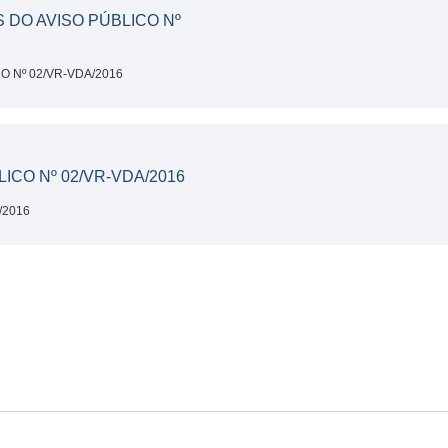
DO AVISO PÚBLICO Nº
 Nº 02/VR-VDA/2016
ICO Nº 02/VR-VDA/2016
/2016