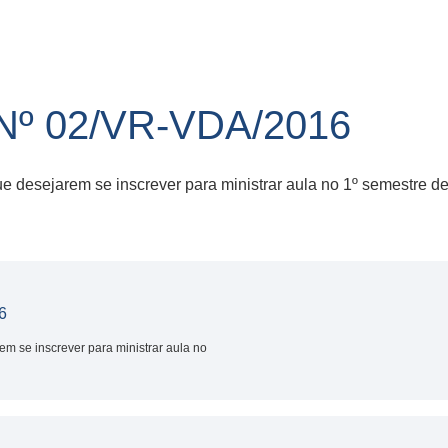
Nº 02/VR-VDA/2016
e desejarem se inscrever para ministrar aula no 1º semestre 
6
m se inscrever para ministrar aula no