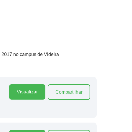
de 2017 no campus de Videira
Visualizar
Compartilhar