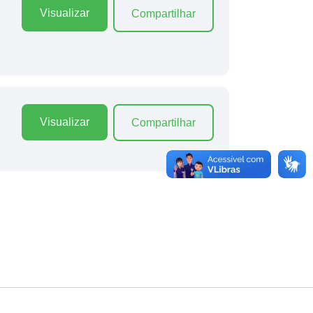
Visualizar
Compartilhar
Visualizar
Compartilhar