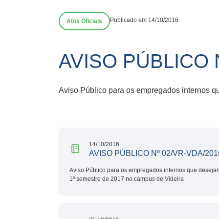
Publicado em 14/10/2016
Atos Oficiais
AVISO PÚBLICO 
Aviso Público para os empregados internos qu
14/10/2016
AVISO PÚBLICO Nº 02/VR-VDA/201
Aviso Público para os empregados internos que desejare
1º semestre de 2017 no campus de Videira