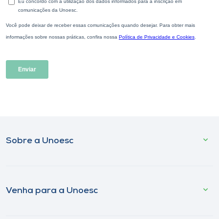
Sobre a Unoesc
Venha para a Unoesc