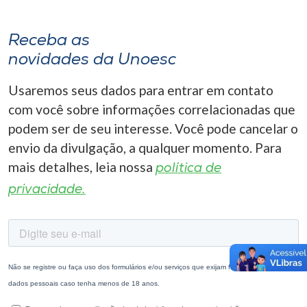
Receba as
novidades da Unoesc
Usaremos seus dados para entrar em contato
com você sobre informações correlacionadas que
podem ser de seu interesse. Você pode cancelar o
envio da divulgação, a qualquer momento. Para
mais detalhes, leia nossa
política de
privacidade.