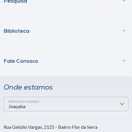
Pesquisa
Biblioteca
Fale Conosco
Onde estamos
Selecione o campus
Rua Getúlio Vargas, 2125 - Bairro Flor da Serra