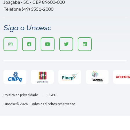
Joaçaba - SC - CEP 89600-000
Telefone (49) 3551-2000
Siga a Unoesc
Política de privacidade
LGPD
Unoesc © 2026 - Todos os direitos reservados