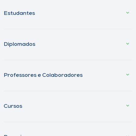
Estudantes
Diplomados
Professores e Colaboradores
Cursos