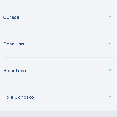
Cursos
Pesquisa
Biblioteca
Fale Conosco