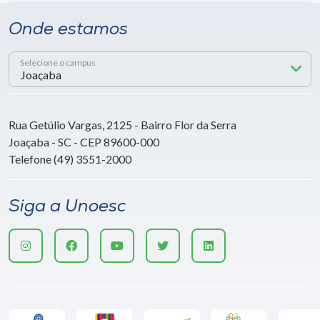
Onde estamos
Selecione o campus
Rua Getúlio Vargas, 2125 - Bairro Flor da Serra
Joaçaba - SC - CEP 89600-000
Telefone (49) 3551-2000
Siga a Unoesc