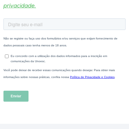
privacidade.