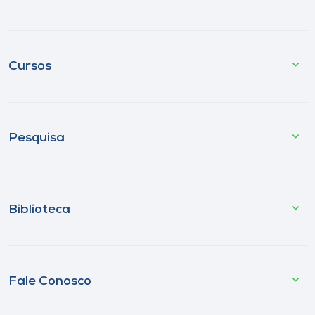
Cursos
Pesquisa
Biblioteca
Fale Conosco