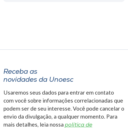
Receba as
novidades da Unoesc
Usaremos seus dados para entrar em contato
com você sobre informações correlacionadas que
podem ser de seu interesse. Você pode cancelar o
envio da divulgação, a qualquer momento. Para
mais detalhes, leia nossa
política de