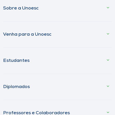
Sobre a Unoesc
Venha para a Unoesc
Estudantes
Diplomados
Professores e Colaboradores