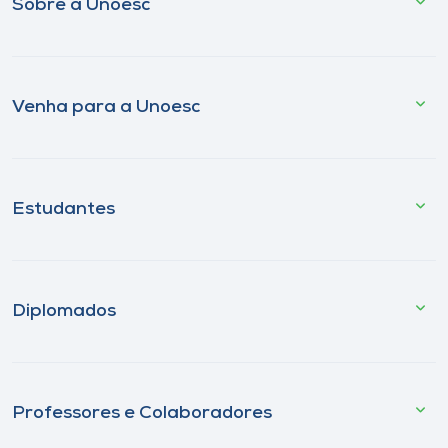
Sobre a Unoesc
Venha para a Unoesc
Estudantes
Diplomados
Professores e Colaboradores