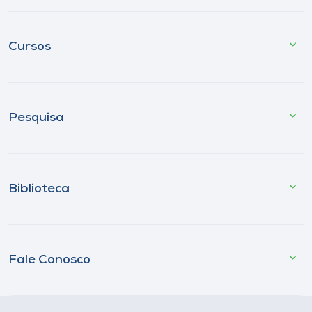
Cursos
Pesquisa
Biblioteca
Fale Conosco