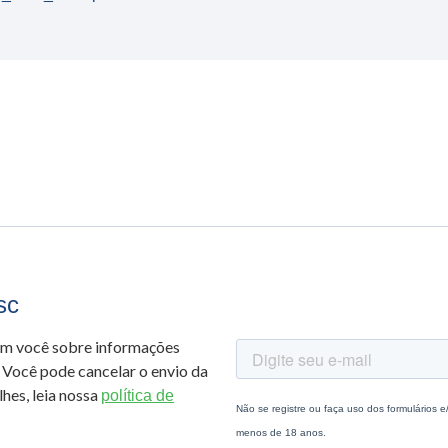
sc
om você sobre informações
 Você pode cancelar o envio da
hes, leia nossa
política de