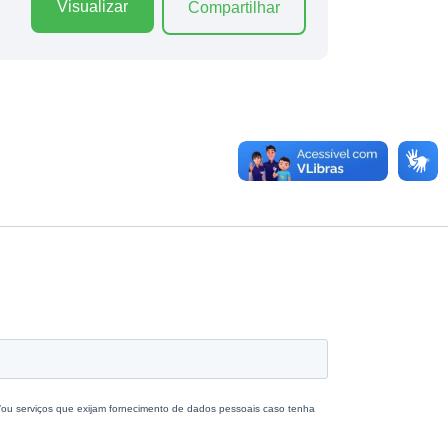
Visualizar
Compartilhar