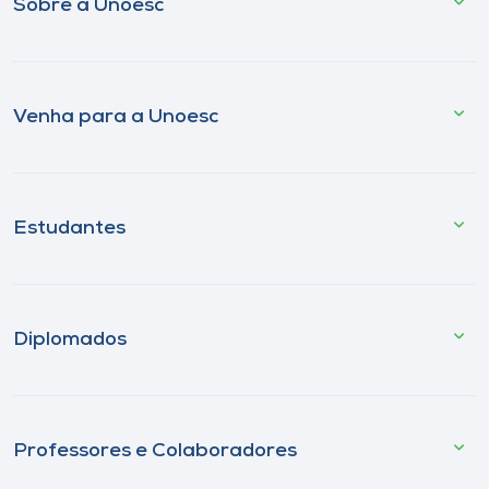
Sobre a Unoesc
Venha para a Unoesc
Estudantes
Diplomados
Professores e Colaboradores