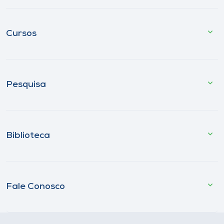
Cursos
Pesquisa
Biblioteca
Fale Conosco