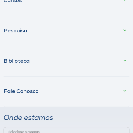
Cursos
Pesquisa
Biblioteca
Fale Conosco
Onde estamos
Selecione o campus