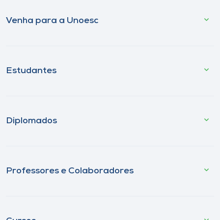
Venha para a Unoesc
Estudantes
Diplomados
Professores e Colaboradores