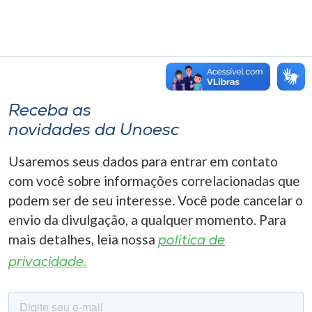
Receba as
novidades da Unoesc
Usaremos seus dados para entrar em contato
com você sobre informações correlacionadas que
podem ser de seu interesse. Você pode cancelar o
envio da divulgação, a qualquer momento. Para
mais detalhes, leia nossa
política de
privacidade.