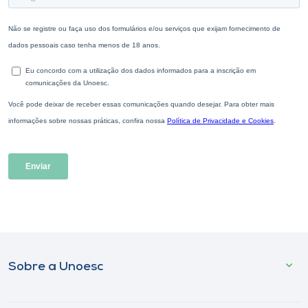
Sobre a Unoesc