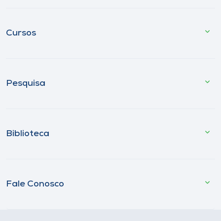
Cursos
Pesquisa
Biblioteca
Fale Conosco