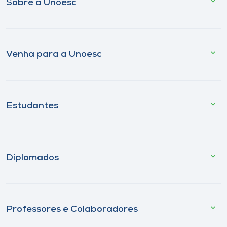
Sobre a Unoesc
Venha para a Unoesc
Estudantes
Diplomados
Professores e Colaboradores