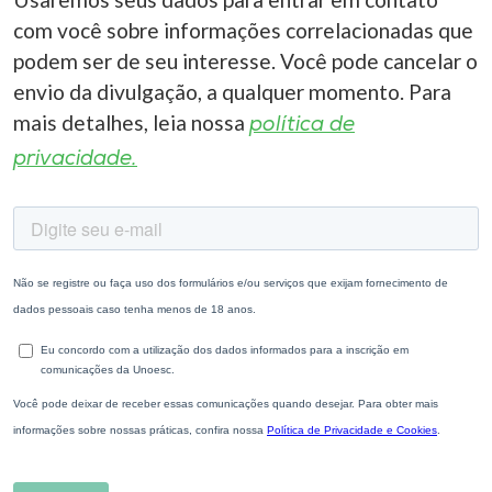
com você sobre informações correlacionadas que
podem ser de seu interesse. Você pode cancelar o
envio da divulgação, a qualquer momento. Para
mais detalhes, leia nossa
política de
privacidade.