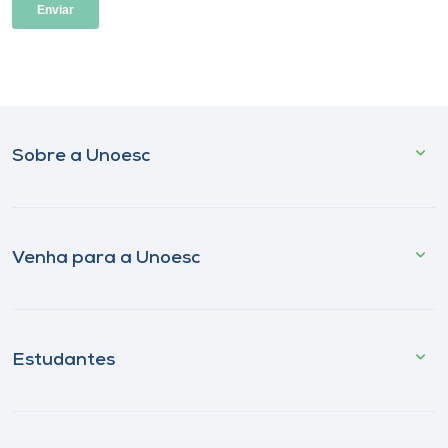
Sobre a Unoesc
Venha para a Unoesc
Estudantes