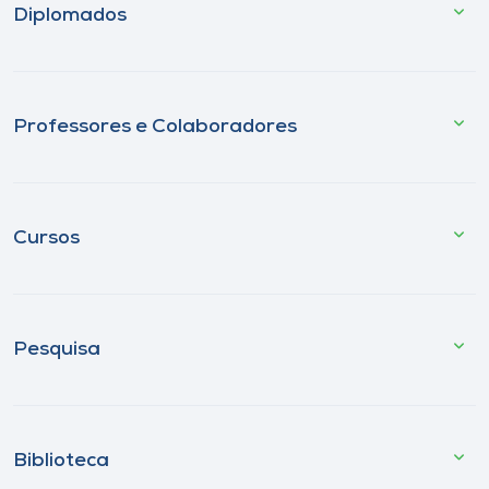
Diplomados
Professores e Colaboradores
Cursos
Pesquisa
Biblioteca