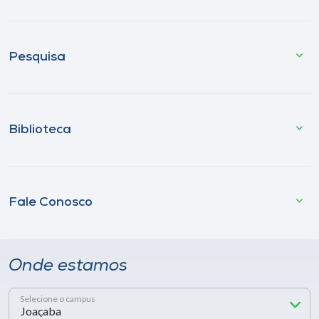
Pesquisa
Biblioteca
Fale Conosco
Onde estamos
Selecione o campus