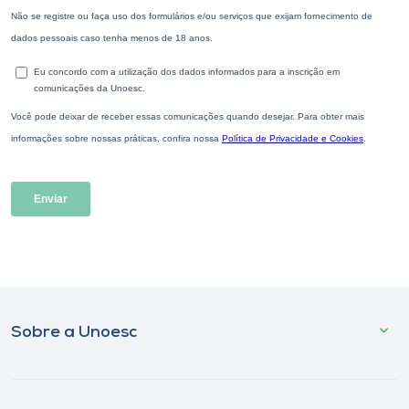
Sobre a Unoesc