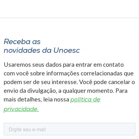
Receba as
novidades da Unoesc
Usaremos seus dados para entrar em contato
com você sobre informações correlacionadas que
podem ser de seu interesse. Você pode cancelar o
envio da divulgação, a qualquer momento. Para
mais detalhes, leia nossa
política de
privacidade.