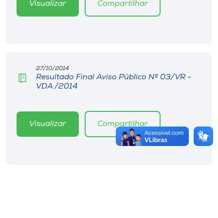
Visualizar
Compartilhar
27/10/2014
Resultado Final Aviso Público Nº 03/VR -
VDA /2014
Visualizar
Compartilhar