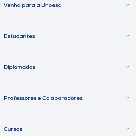
Venha para a Unoesc
Estudantes
Diplomados
Professores e Colaboradores
Cursos