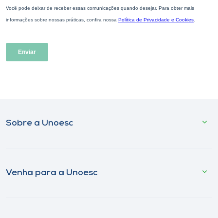
Sobre a Unoesc
Venha para a Unoesc