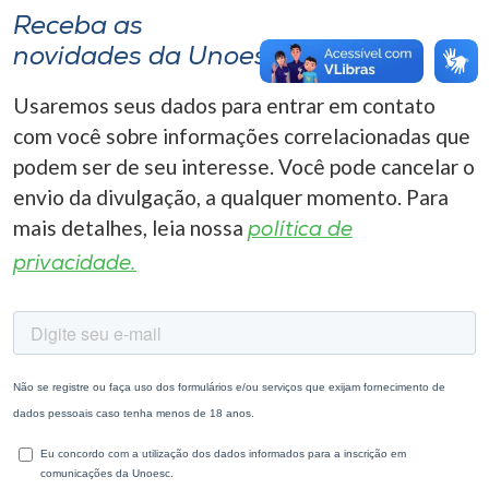
Receba as
novidades da Unoesc
Usaremos seus dados para entrar em contato
com você sobre informações correlacionadas que
podem ser de seu interesse. Você pode cancelar o
envio da divulgação, a qualquer momento. Para
mais detalhes, leia nossa
política de
privacidade.