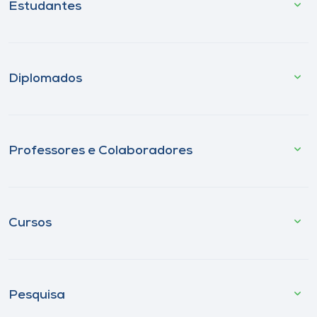
Estudantes
Diplomados
Professores e Colaboradores
Cursos
Pesquisa