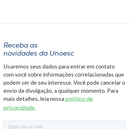
Receba as
novidades da Unoesc
Usaremos seus dados para entrar em contato
com você sobre informações correlacionadas que
podem ser de seu interesse. Você pode cancelar o
envio da divulgação, a qualquer momento. Para
mais detalhes, leia nossa
política de
privacidade.