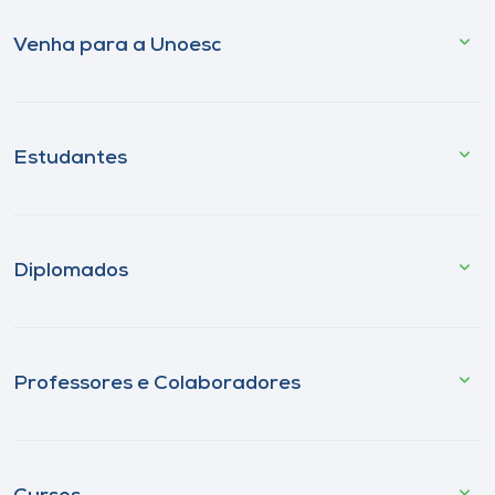
Venha para a Unoesc
Estudantes
Diplomados
Professores e Colaboradores