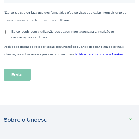
Sobre a Unoesc