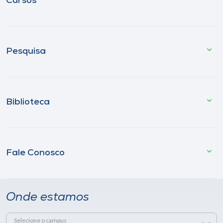
Cursos
Pesquisa
Biblioteca
Fale Conosco
Onde estamos
Selecione o campus