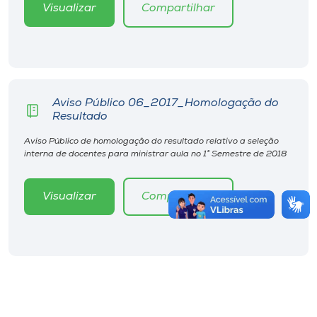
Visualizar
Compartilhar
Aviso Público 06_2017_Homologação do
Resultado
Aviso Público de homologação do resultado relativo a seleção
interna de docentes para ministrar aula no 1° Semestre de 2018
Visualizar
Compartilhar