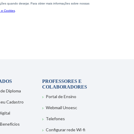
ADOS
PROFESSORES E
COLABORADORES
 de Diploma
Portal de Ensino
 seu Cadastro
Webmail Unoesc
igital
Telefones
 Benefícios
Configurar rede Wi-fi