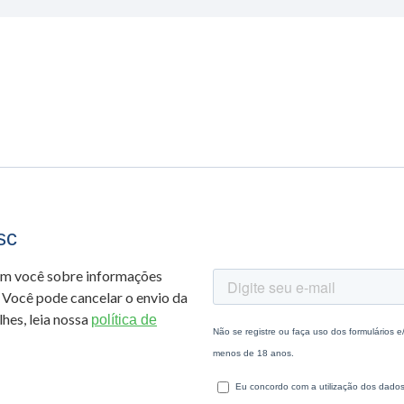
sc
om você sobre informações
 Você pode cancelar o envio da
hes, leia nossa
política de