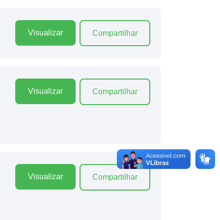
Visualizar
Compartilhar
Visualizar
Compartilhar
Visualizar
Compartilhar