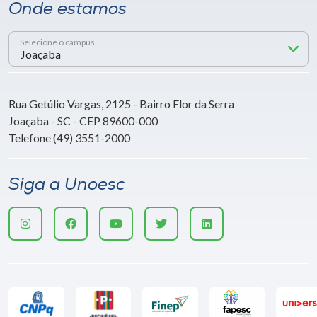
Onde estamos
Selecione o campus
Rua Getúlio Vargas, 2125 - Bairro Flor da Serra
Joaçaba - SC - CEP 89600-000
Telefone (49) 3551-2000
Siga a Unoesc