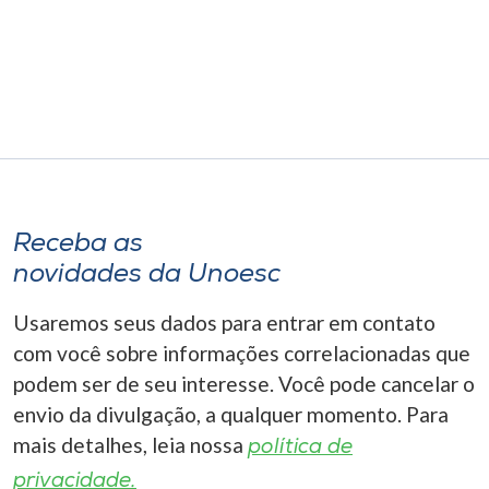
Receba as
novidades da Unoesc
Usaremos seus dados para entrar em contato
com você sobre informações correlacionadas que
podem ser de seu interesse. Você pode cancelar o
envio da divulgação, a qualquer momento. Para
mais detalhes, leia nossa
política de
privacidade.