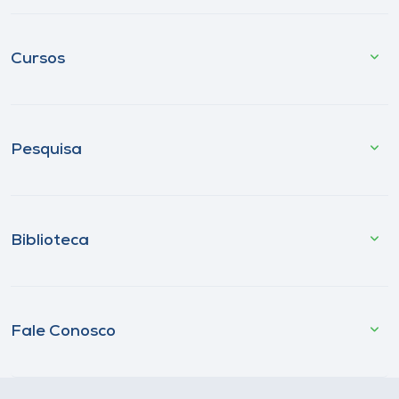
Cursos
Pesquisa
Biblioteca
Fale Conosco