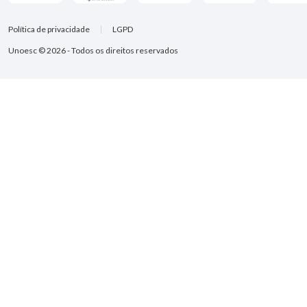
Política de privacidade
LGPD
Unoesc © 2026 - Todos os direitos reservados