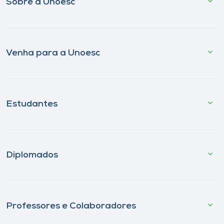
Sobre a Unoesc
Venha para a Unoesc
Estudantes
Diplomados
Professores e Colaboradores