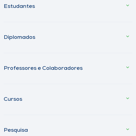
Estudantes
Diplomados
Professores e Colaboradores
Cursos
Pesquisa