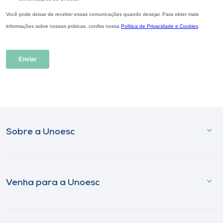
Sobre a Unoesc
Venha para a Unoesc