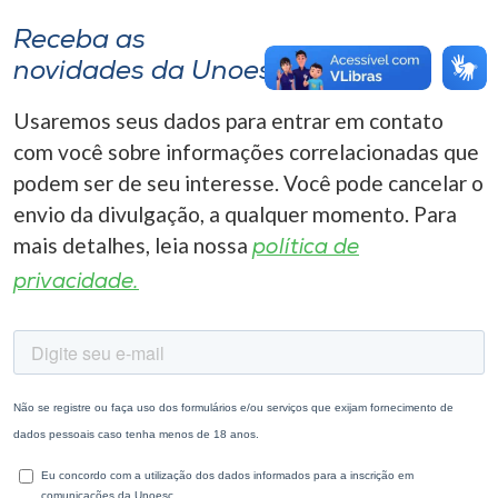
Receba as
novidades da Unoesc
Usaremos seus dados para entrar em contato
com você sobre informações correlacionadas que
podem ser de seu interesse. Você pode cancelar o
envio da divulgação, a qualquer momento. Para
mais detalhes, leia nossa
política de
privacidade.