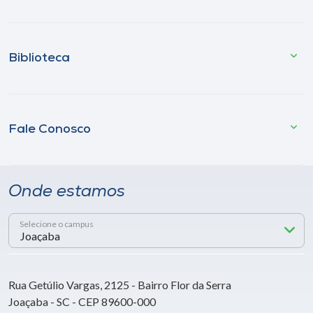
Biblioteca
Fale Conosco
Onde estamos
Selecione o campus
Rua Getúlio Vargas, 2125 - Bairro Flor da Serra
Joaçaba - SC - CEP 89600-000