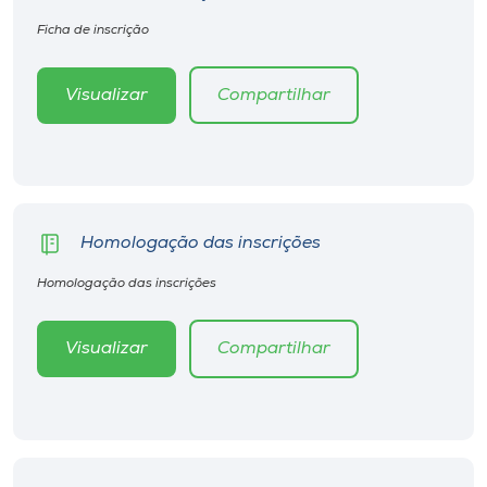
Ficha de inscrição
Visualizar
Compartilhar
Homologação das inscrições
Homologação das inscrições
Visualizar
Compartilhar