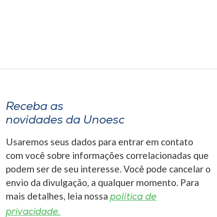
Receba as
novidades da Unoesc
Usaremos seus dados para entrar em contato
com você sobre informações correlacionadas que
podem ser de seu interesse. Você pode cancelar o
envio da divulgação, a qualquer momento. Para
mais detalhes, leia nossa
política de
privacidade.