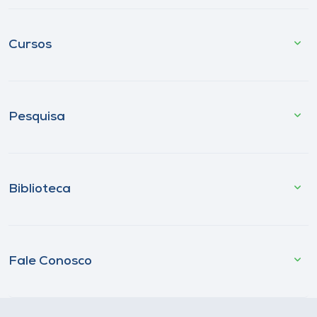
Cursos
Pesquisa
Biblioteca
Fale Conosco