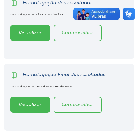
Homologação dos resultados
Homologação dos resultados
Visualizar
Compartilhar
Homologação Final dos resultados
Homologação Final dos resultados
Visualizar
Compartilhar