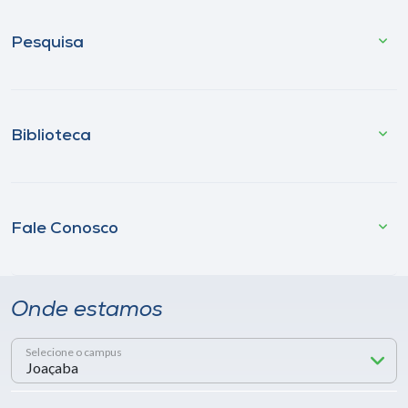
Pesquisa
Biblioteca
Fale Conosco
Onde estamos
Selecione o campus