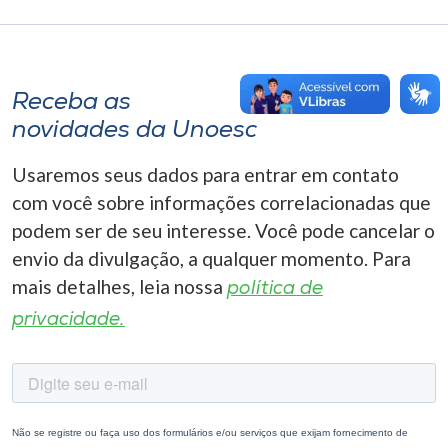
Receba as
novidades da Unoesc
Usaremos seus dados para entrar em contato
com você sobre informações correlacionadas que
podem ser de seu interesse. Você pode cancelar o
envio da divulgação, a qualquer momento. Para
mais detalhes, leia nossa
política de
privacidade.