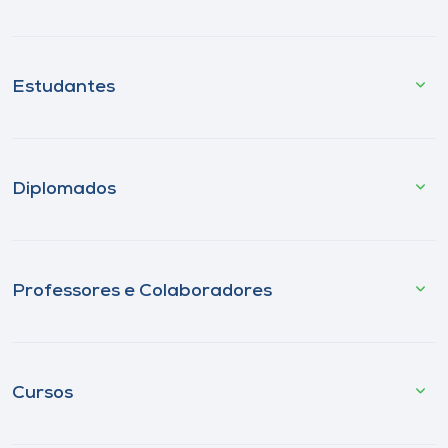
Estudantes
Diplomados
Professores e Colaboradores
Cursos