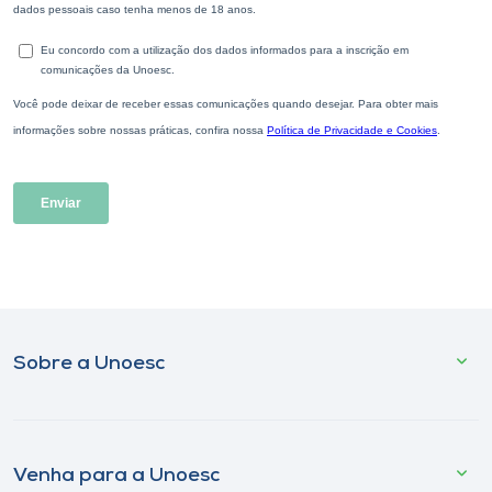
Sobre a Unoesc
Venha para a Unoesc