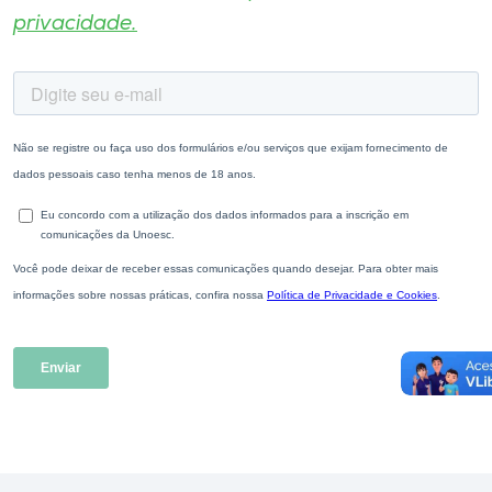
privacidade.