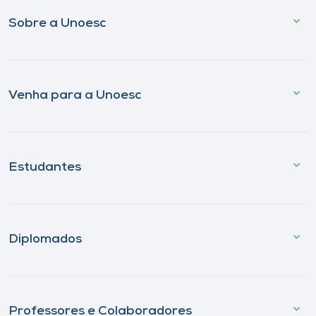
Sobre a Unoesc
Venha para a Unoesc
Estudantes
Diplomados
Professores e Colaboradores