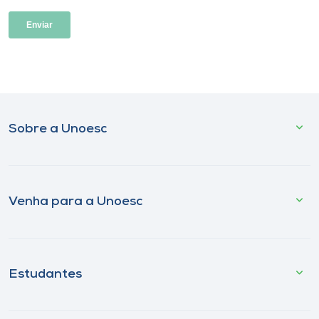
Sobre a Unoesc
Venha para a Unoesc
Estudantes