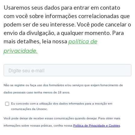
Usaremos seus dados para entrar em contato
com você sobre informações correlacionadas que
podem ser de seu interesse. Você pode cancelar o
envio da divulgação, a qualquer momento. Para
mais detalhes, leia nossa
política de
privacidade.