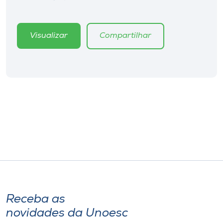
Visualizar
Compartilhar
Receba as
novidades da Unoesc