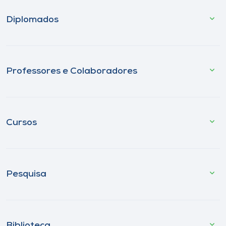
Diplomados
Professores e Colaboradores
Cursos
Pesquisa
Biblioteca