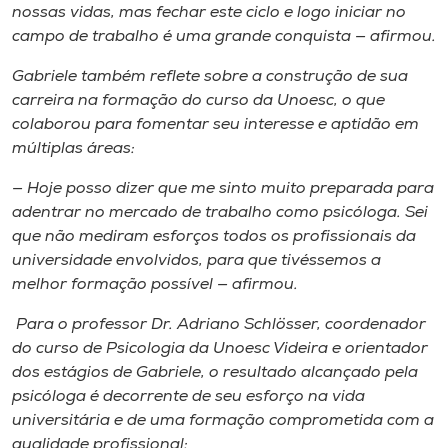
nossas vidas, mas fechar este ciclo e logo iniciar no
campo de trabalho é uma grande conquista — afirmou.
Gabriele também reflete sobre a construção de sua
carreira na formação do curso da Unoesc, o que
colaborou para fomentar seu interesse e aptidão em
múltiplas áreas:
— Hoje posso dizer que me sinto muito preparada para
adentrar no mercado de trabalho como psicóloga. Sei
que não mediram esforços todos os profissionais da
universidade envolvidos, para que tivéssemos a
melhor formação possível — afirmou.
Para o professor Dr. Adriano Schlösser, coordenador
do curso de Psicologia da Unoesc Videira e orientador
dos estágios de Gabriele, o resultado alcançado pela
psicóloga é decorrente de seu esforço na vida
universitária e de uma formação comprometida com a
qualidade profissional: