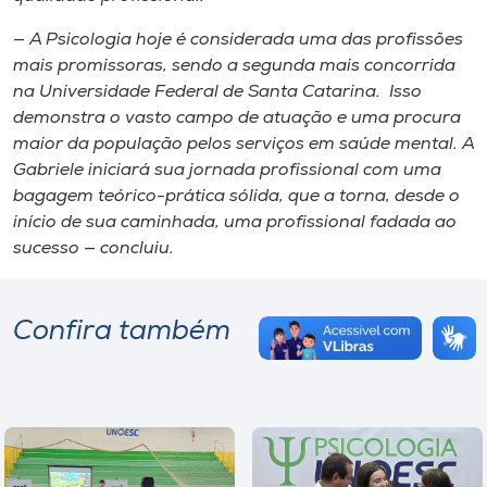
— A Psicologia hoje é considerada uma das profissões
mais promissoras, sendo a segunda mais concorrida
na Universidade Federal de Santa Catarina. Isso
demonstra o vasto campo de atuação e uma procura
maior da população pelos serviços em saúde mental. A
Gabriele iniciará sua jornada profissional com uma
bagagem teórico-prática sólida, que a torna, desde o
início de sua caminhada, uma profissional fadada ao
sucesso — concluiu.
Confira também