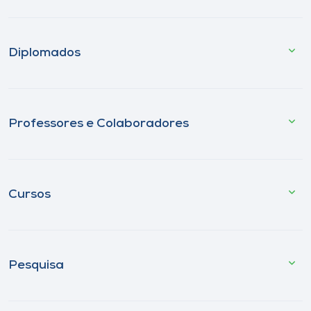
Diplomados
Professores e Colaboradores
Cursos
Pesquisa