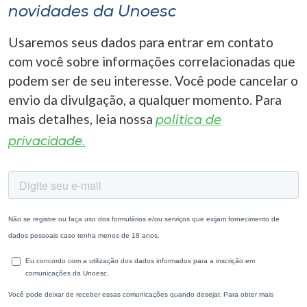
novidades da Unoesc
Usaremos seus dados para entrar em contato
com você sobre informações correlacionadas que
podem ser de seu interesse. Você pode cancelar o
envio da divulgação, a qualquer momento. Para
mais detalhes, leia nossa
política de
privacidade.