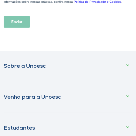
Sobre a Unoesc
Venha para a Unoesc
Estudantes