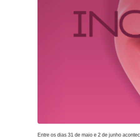
Entre os dias 31 de maio e 2 de junho acont