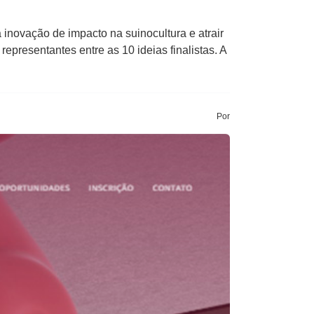
inovação de impacto na suinocultura e atrair
epresentantes entre as 10 ideias finalistas. A
Por