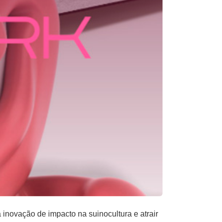
a inovação de impacto na suinocultura e atrair