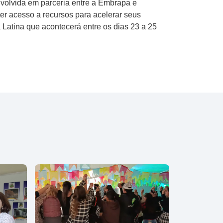
envolvida em parceria entre a Embrapa e
ter acesso a recursos para acelerar seus
 Latina que acontecerá entre os dias 23 a 25