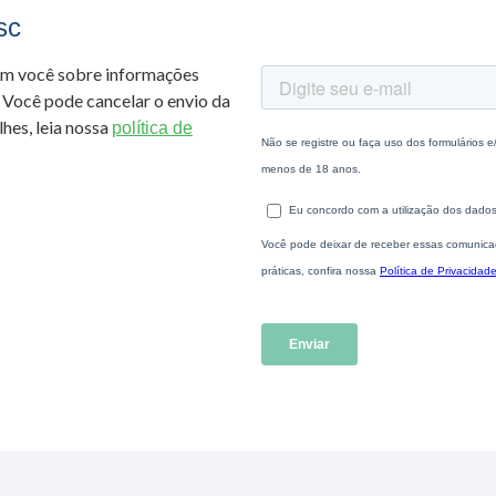
sc
om você sobre informações
 Você pode cancelar o envio da
hes, leia nossa
política de