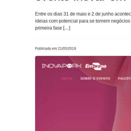
Entre os dias 31 de maio e 2 de junho acontec
ideias com potencial para se tornem negócios 
primeira fase […]
Publicado em 21/05/2019