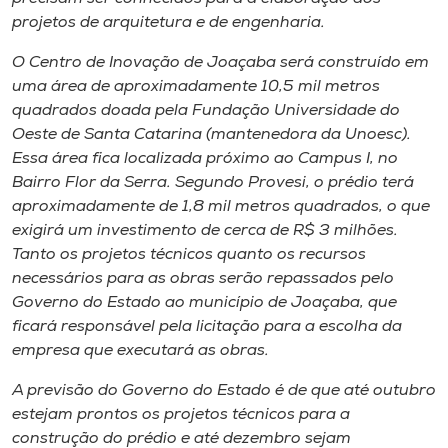
projetos de arquitetura e de engenharia.
O Centro de Inovação de Joaçaba será construído em
uma área de aproximadamente 10,5 mil metros
quadrados doada pela Fundação Universidade do
Oeste de Santa Catarina (mantenedora da Unoesc).
Essa área fica localizada próximo ao Campus I, no
Bairro Flor da Serra. Segundo Provesi, o prédio terá
aproximadamente de 1,8 mil metros quadrados, o que
exigirá um investimento de cerca de R$ 3 milhões.
Tanto os projetos técnicos quanto os recursos
necessários para as obras serão repassados pelo
Governo do Estado ao município de Joaçaba, que
ficará responsável pela licitação para a escolha da
empresa que executará as obras.
A previsão do Governo do Estado é de que até outubro
estejam prontos os projetos técnicos para a
construção do prédio e até dezembro sejam