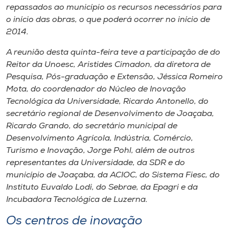
repassados ao município os recursos necessários para
o início das obras, o que poderá ocorrer no início de
2014.
A reunião desta quinta-feira teve a participação de do
Reitor da Unoesc, Aristides Cimadon, da diretora de
Pesquisa, Pós-graduação e Extensão, Jéssica Romeiro
Mota, do coordenador do Núcleo de Inovação
Tecnológica da Universidade, Ricardo Antonello, do
secretário regional de Desenvolvimento de Joaçaba,
Ricardo Grando, do secretário municipal de
Desenvolvimento Agrícola, Indústria, Comércio,
Turismo e Inovação, Jorge Pohl, além de outros
representantes da Universidade, da SDR e do
município de Joaçaba, da ACIOC, do Sistema Fiesc, do
Instituto Euvaldo Lodi, do Sebrae, da Epagri e da
Incubadora Tecnológica de Luzerna.
Os centros de inovação