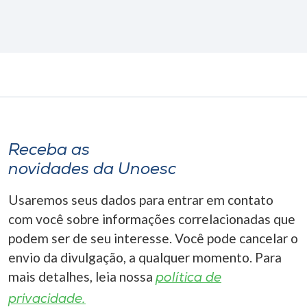
Receba as
novidades da Unoesc
Usaremos seus dados para entrar em contato
com você sobre informações correlacionadas que
podem ser de seu interesse. Você pode cancelar o
envio da divulgação, a qualquer momento. Para
mais detalhes, leia nossa
política de
privacidade.