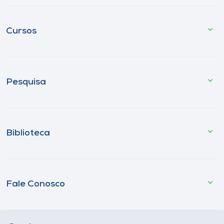
Cursos
Pesquisa
Biblioteca
Fale Conosco