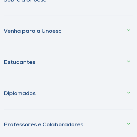
Sobre a Unoesc
Venha para a Unoesc
Estudantes
Diplomados
Professores e Colaboradores