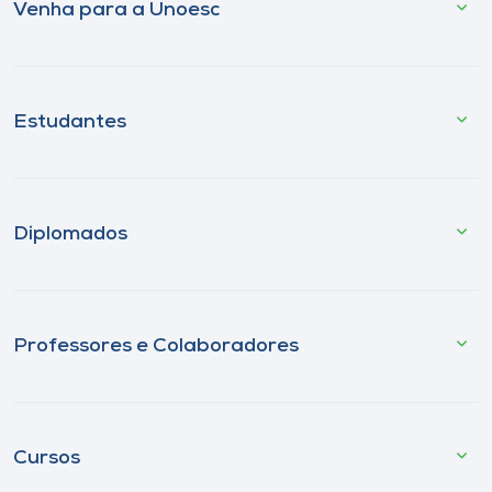
Venha para a Unoesc
Estudantes
Diplomados
Professores e Colaboradores
Cursos