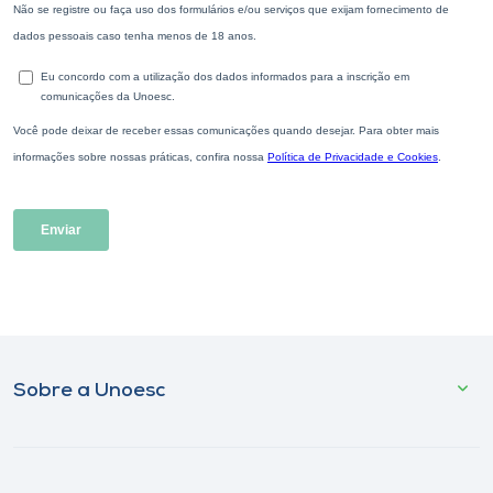
Sobre a Unoesc