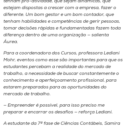
tenham pró-atividade, que sejam dinâmicas, que
estejam dispostas a crescer com a empresa, fazer o
diferente. Um bom gestor e um bom contador, que
tenham habilidades e competências de gerir pessoas,
tomar decisões rápidas e fundamentadas fazem toda
diferença dentro de uma organização — salienta
Áurea.
Para a coordenadora dos Cursos, professora Lediani
Mohr, eventos como esse são importantes para que os
estudantes percebam a realidade do mercado de
trabalho, a necessidade de buscar constantemente o
conhecimento e aperfeiçoamento profissional, para
estarem preparados para as oportunidades do
mercado de trabalho.
— Empreender é possível, para isso preciso me
preparar e encarrar os desafios — reforça Lediani.
A estudante da 7ª fase de Ciências Contábeis, Samira