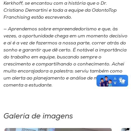
Kerkhoff, se encantou com a história que o Dr.
Cristiano Demartini e toda a equipe da OdontoTop
Franchising
estão escrevendo.
— Aprendemos sobre empreendedorismo e que, às
vezes, a oportunidade chega em um momento decisivo
e aí é a vez de fazermos a nossa parte, correr atrás do
sonho e garantir que dê certo. É notável a importância
do trabalho em equipe, buscando sempre o
crescimento e compartilhando o conhecimento. Achei
muito encorajadora a palestra; serviu também como
um alerta ao planejamento e análise de mercado —
comenta a estudante.
Galeria de imagens