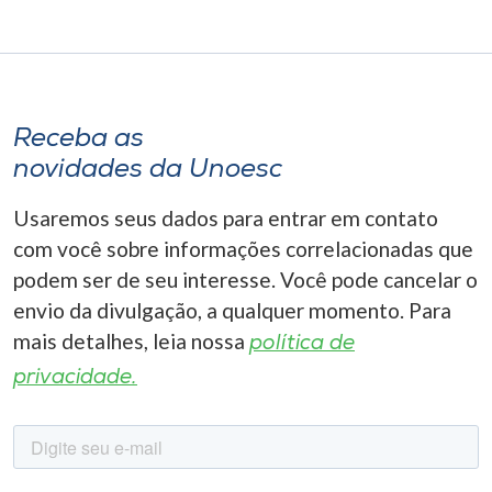
Receba as
novidades da Unoesc
Usaremos seus dados para entrar em contato
com você sobre informações correlacionadas que
podem ser de seu interesse. Você pode cancelar o
envio da divulgação, a qualquer momento. Para
mais detalhes, leia nossa
política de
privacidade.