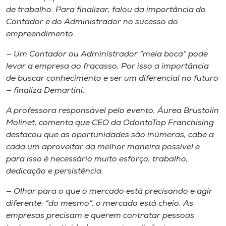
de trabalho. Para finalizar, falou da importância do
Contador e do Administrador no sucesso do
empreendimento.
— Um Contador ou Administrador “meia boca” pode
levar a empresa ao fracasso. Por isso a importância
de buscar conhecimento e ser um diferencial no futuro
— finaliza Demartini.
A professora responsável pelo evento, Áurea Brustolin
Molinet, comenta que CEO da OdontoTop
Franchising
destacou que as oportunidades são inúmeras, cabe a
cada um aproveitar da melhor maneira possível e
para isso é necessário muito esforço, trabalho,
dedicação e persistência.
— Olhar para o que o mercado está precisando e agir
diferente; “do mesmo”, o mercado está cheio. As
empresas precisam e querem contratar pessoas