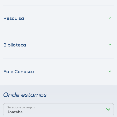
Pesquisa
Biblioteca
Fale Conosco
Onde estamos
Selecione o campus