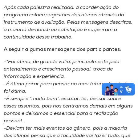
Após cada palestra realizada, a coordenação do
programa colheu sugestões dos alunos através do
instrumento de avaliação. Pelas mensagens descritas,
a maioria demonstrou satisfação e sugeriram a
continuidade desse trabalho.
A seguir algumas mensagens dos participantes:
-“Foi ótima, de grande valia, principalmente pelo
entendimento e crescimento pessoal, troca de
informação e experiência.
-É ótimo parar para pensar no meu futuro! A palestra
foi ótima.
-É sempre “muito bom”, escutar, ler, pensar sobre
esses assuntos, pois nos centramos demais em alguns
pontos e deixamos o essencial para a realização
pessoal.
-Deviam ter mais eventos do gênero, pois a maioria
dos alunos pensa que a faculdade vai fazer tudo, que