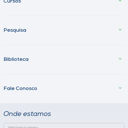
Cursos
Pesquisa
Biblioteca
Fale Conosco
Onde estamos
Selecione o campus