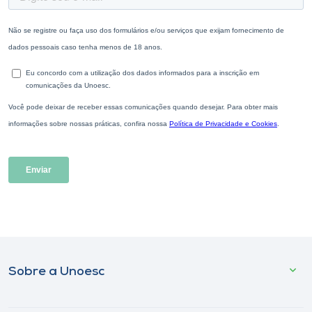
Sobre a Unoesc