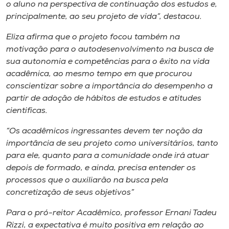
o aluno na perspectiva de continuação dos estudos e,
principalmente, ao seu projeto de vida”, destacou.
Eliza afirma que o projeto focou também na
motivação para o autodesenvolvimento na busca de
sua autonomia e competências para o êxito na vida
acadêmica, ao mesmo tempo em que procurou
conscientizar sobre a importância do desempenho a
partir de adoção de hábitos de estudos e atitudes
cientificas.
“Os acadêmicos ingressantes devem ter noção da
importância de seu projeto como universitários, tanto
para ele, quanto para a comunidade onde irá atuar
depois de formado, e ainda, precisa entender os
processos que o auxiliarão na busca pela
concretização de seus objetivos”
Para o pró-reitor Acadêmico, professor Ernani Tadeu
Rizzi, a expectativa é muito positiva em relação ao