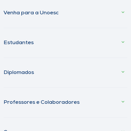
Venha para a Unoesc
Estudantes
Diplomados
Professores e Colaboradores