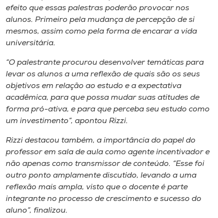
efeito que essas palestras poderão provocar nos
alunos. Primeiro pela mudança de percepção de si
mesmos, assim como pela forma de encarar a vida
universitária.
“O palestrante procurou desenvolver temáticas para
levar os alunos a uma reflexão de quais são os seus
objetivos em relação ao estudo e a expectativa
acadêmica, para que possa mudar suas atitudes de
forma pró-ativa, e para que perceba seu estudo como
um investimento”, apontou Rizzi.
Rizzi destacou também, a importância do papel do
professor em sala de aula como agente incentivador e
não apenas como transmissor de conteúdo. “Esse foi
outro ponto amplamente discutido, levando a uma
reflexão mais ampla, visto que o docente é parte
integrante no processo de crescimento e sucesso do
aluno”, finalizou.