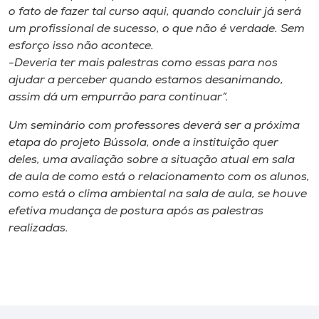
o fato de fazer tal curso aqui, quando concluir já será
um profissional de sucesso, o que não é verdade. Sem
esforço isso não acontece.
-Deveria ter mais palestras como essas para nos
ajudar a perceber quando estamos desanimando,
assim dá um empurrão para continuar”.
Um seminário com professores deverá ser a próxima
etapa do projeto Bússola, onde a instituição quer
deles, uma avaliação sobre a situação atual em sala
de aula de como está o relacionamento com os alunos,
como está o clima ambiental na sala de aula, se houve
efetiva mudança de postura após as palestras
realizadas.