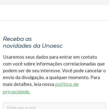
Receba as
novidades da Unoesc
Usaremos seus dados para entrar em contato
com você sobre informações correlacionadas que
podem ser de seu interesse. Você pode cancelar o
envio da divulgação, a qualquer momento. Para
mais detalhes, leia nossa
política de
privacidade.