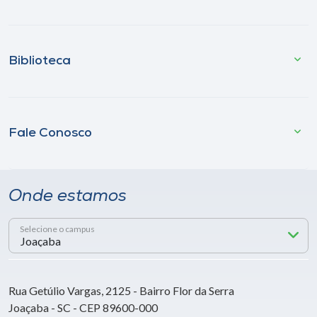
Biblioteca
Fale Conosco
Onde estamos
Selecione o campus
Rua Getúlio Vargas, 2125 - Bairro Flor da Serra
Joaçaba - SC - CEP 89600-000