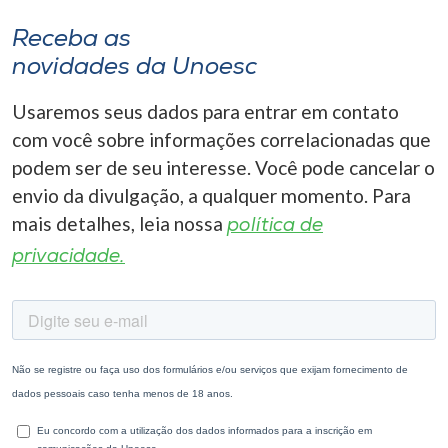
Receba as
novidades da Unoesc
Usaremos seus dados para entrar em contato
com você sobre informações correlacionadas que
podem ser de seu interesse. Você pode cancelar o
envio da divulgação, a qualquer momento. Para
mais detalhes, leia nossa
política de
privacidade.