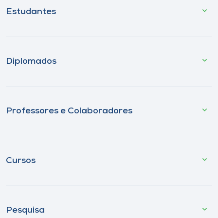
Estudantes
Diplomados
Professores e Colaboradores
Cursos
Pesquisa