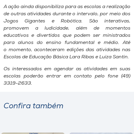
A ação ainda disponibiliza para as escolas a realização
de outras atividades durante o intervalo, por meio dos
Jogos Gigantes e Robótica. São interativas,
promovem a ludicidade, além de momentos
educativos e divertidos que podem ser ministrados
para alunos do ensino fundamental e médio. Até
o momento, aconteceram edições das atividades nas
Escolas de Educação Básica Lara Ribas e Luiza Santin.
Os interessados em agendar as atividades em suas
escolas poderão entrar em contato pelo fone (49)
3319-2633.
Confira também