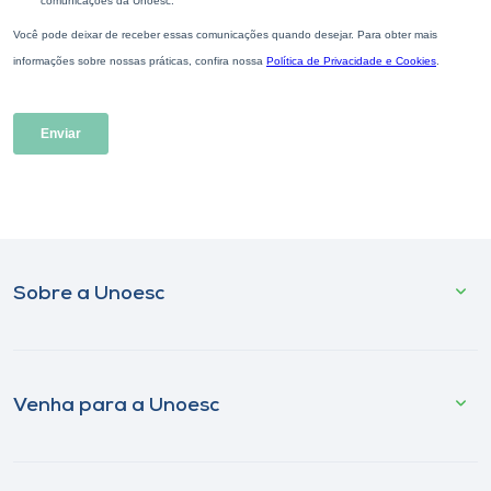
Sobre a Unoesc
Venha para a Unoesc