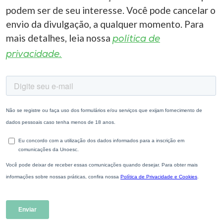
podem ser de seu interesse. Você pode cancelar o
envio da divulgação, a qualquer momento. Para
mais detalhes, leia nossa
política de
privacidade.