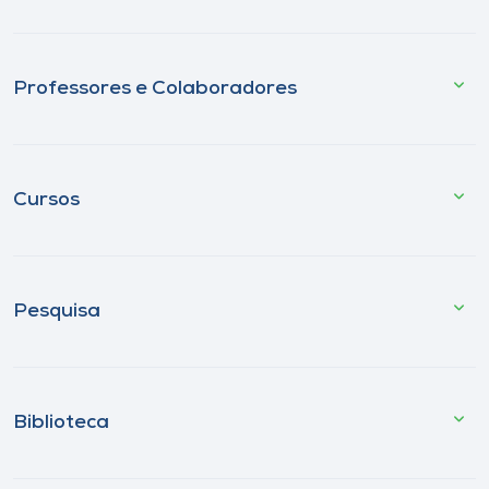
Professores e Colaboradores
Cursos
Pesquisa
Biblioteca