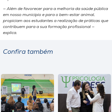
— Além de favorecer para a melhoria da saúde pública
em nosso município e para o bem-estar animal,
propiciam aos estudantes a realização de práticas que
contribuem para a sua formação profissional —
explica.
Confira também