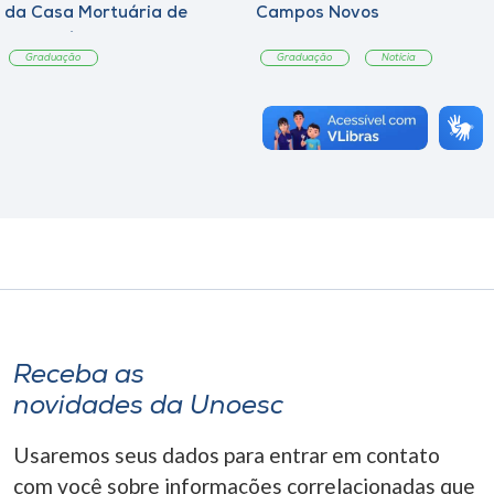
da Casa Mortuária de
Campos Novos
Tangará
Graduação
Graduação
Notícia
Receba as
novidades da Unoesc
Usaremos seus dados para entrar em contato
com você sobre informações correlacionadas que