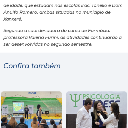
de idade, que estudam nas escolas Iraci Tonello e Dom
Anulfo Romero, ambas situadas no município de
Xanxerê.
Segundo a coordenadora do curso de Farmácia,
professora Valéria Furini, as atividades continuarão a
ser desenvolvidas no segundo semestre.
Confira também