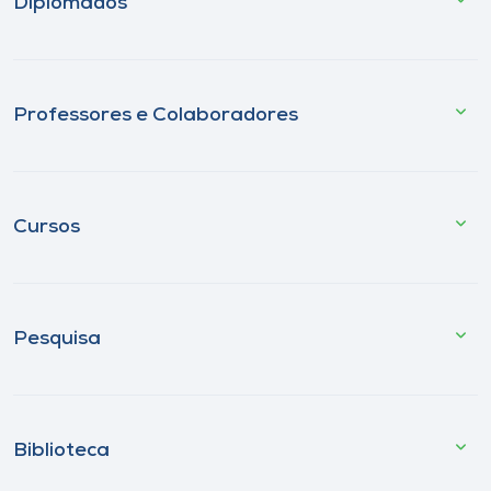
Diplomados
Professores e Colaboradores
Cursos
Pesquisa
Biblioteca