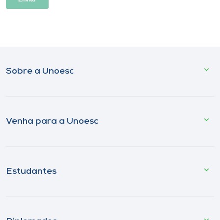
Sobre a Unoesc
Venha para a Unoesc
Estudantes