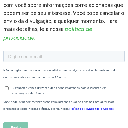
com você sobre informações correlacionadas que
podem ser de seu interesse. Você pode cancelar o
envio da divulgação, a qualquer momento. Para
mais detalhes, leia nossa
política de
privacidade.