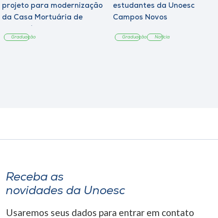
projeto para modernização
estudantes da Unoesc
da Casa Mortuária de
Campos Novos
Tangará
Graduação
Graduação
Notícia
Receba as
novidades da Unoesc
Usaremos seus dados para entrar em contato