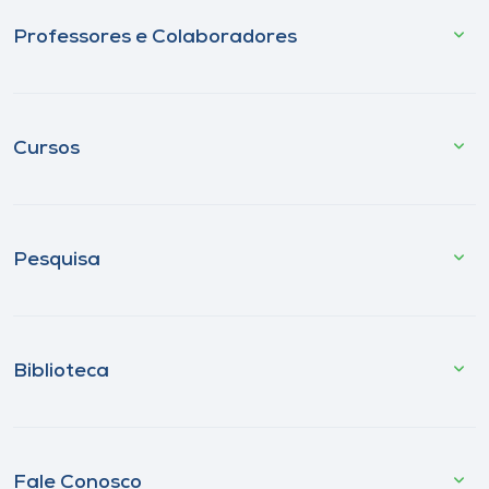
Professores e Colaboradores
Cursos
Pesquisa
Biblioteca
Fale Conosco