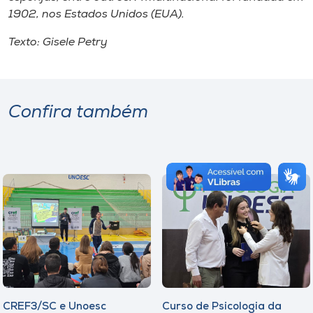
1902, nos Estados Unidos (EUA).
Texto: Gisele Petry
Confira também
CREF3/SC e Unoesc
Curso de Psicologia da