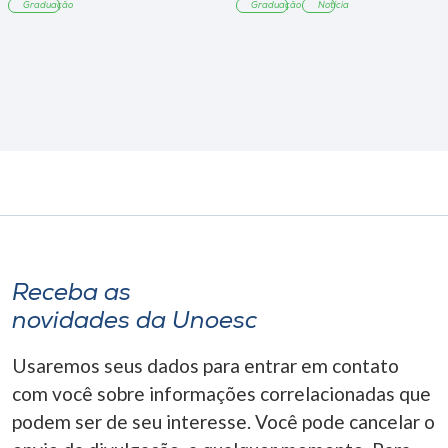
Graduação
Graduação
Notícia
Receba as
novidades da Unoesc
Usaremos seus dados para entrar em contato
com você sobre informações correlacionadas que
podem ser de seu interesse. Você pode cancelar o