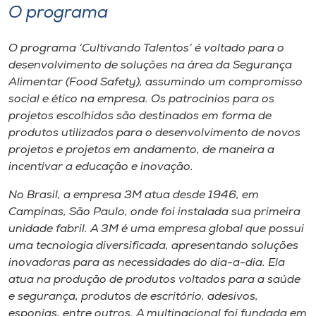
O programa
O programa ‘Cultivando Talentos’ é voltado para o
desenvolvimento de soluções na área da Segurança
Alimentar (Food Safety), assumindo um compromisso
social e ético na empresa. Os patrocínios para os
projetos escolhidos são destinados em forma de
produtos utilizados para o desenvolvimento de novos
projetos e projetos em andamento, de maneira a
incentivar a educação e inovação.
No Brasil, a empresa 3M atua desde 1946, em
Campinas, São Paulo, onde foi instalada sua primeira
unidade fabril. A 3M é uma empresa global que possui
uma tecnologia diversificada, apresentando soluções
inovadoras para as necessidades do dia-a-dia. Ela
atua na produção de produtos voltados para a saúde
e segurança, produtos de escritório, adesivos,
esponjas, entre outros. A multinacional foi fundada em