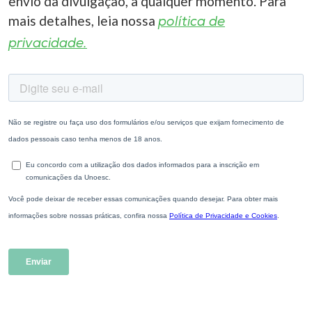
envio da divulgação, a qualquer momento. Para
mais detalhes, leia nossa
política de
privacidade.